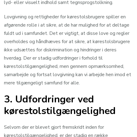
lyd- eller visuelt indhold samt tegnsprogstolkning.
Lovgivning og rettigheder for kørestolsbrugere spiller en
afgørende rolle i at sikre, at de har mulighed for at deltage
fuldt ud i samfundet. Det er vigtigt, at disse love og regler
overholdes og håndhæves for at sikre, at kørestolsbrugere
ikke udsættes for diskrimination og hindringer i deres
hverdag. Der er stadig udfordringer i forhold til
kørestolstilgængelighed, men gennem opmærksomhed,
samarbejde og fortsat lovgivning kan vi arbejde hen imod et
mere tilgængeligt samfund for alle.
3. Udfordringer ved
kørestolstilgængelighed
Selvom der er blevet gjort fremskridt inden for
kørestolstilgængelighed, er der stadig en række