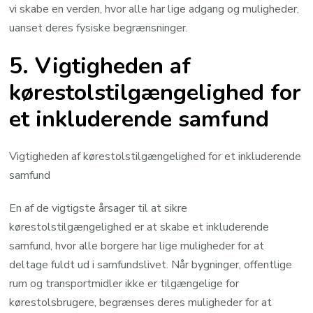
vi skabe en verden, hvor alle har lige adgang og muligheder,
uanset deres fysiske begrænsninger.
5. Vigtigheden af
kørestolstilgængelighed for
et inkluderende samfund
Vigtigheden af kørestolstilgængelighed for et inkluderende
samfund
En af de vigtigste årsager til at sikre
kørestolstilgængelighed er at skabe et inkluderende
samfund, hvor alle borgere har lige muligheder for at
deltage fuldt ud i samfundslivet. Når bygninger, offentlige
rum og transportmidler ikke er tilgængelige for
kørestolsbrugere, begrænses deres muligheder for at