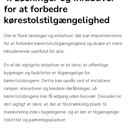
for at forbedre
kørestolstilgængelighed
Der er flere løsninger og initiativer, der kan implementeres
for at forbedre kørestolstilgængelighed og skabe et mere
inkluderende samfund for alle.
En af de vigtigste initiativer er at sikre, at offentlige
bygninger og faciliteter er tilgængelige for
kørestolsbrugere. Dette kan opnås ved at installere
ramper, elevatorer og bredere døråbninger, så
kørestolsbrugere kan få adgang uden besvær. Desuden er
det vigtigt at sikre, at der er tilstrækkelig plads til
manøvrering inde i bygningerne, og at der er tilgængelige
toiletter og parkeringspladser.