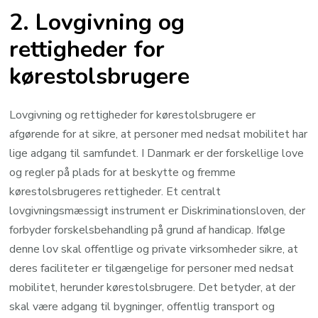
2. Lovgivning og
rettigheder for
kørestolsbrugere
Lovgivning og rettigheder for kørestolsbrugere er
afgørende for at sikre, at personer med nedsat mobilitet har
lige adgang til samfundet. I Danmark er der forskellige love
og regler på plads for at beskytte og fremme
kørestolsbrugeres rettigheder. Et centralt
lovgivningsmæssigt instrument er Diskriminationsloven, der
forbyder forskelsbehandling på grund af handicap. Ifølge
denne lov skal offentlige og private virksomheder sikre, at
deres faciliteter er tilgængelige for personer med nedsat
mobilitet, herunder kørestolsbrugere. Det betyder, at der
skal være adgang til bygninger, offentlig transport og