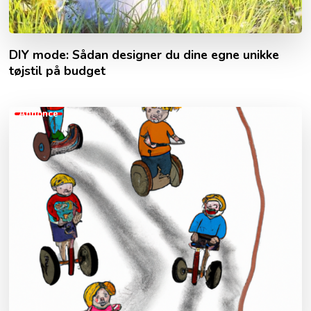
DIY mode: Sådan designer du dine egne unikke
tøjstil på budget
Annonce