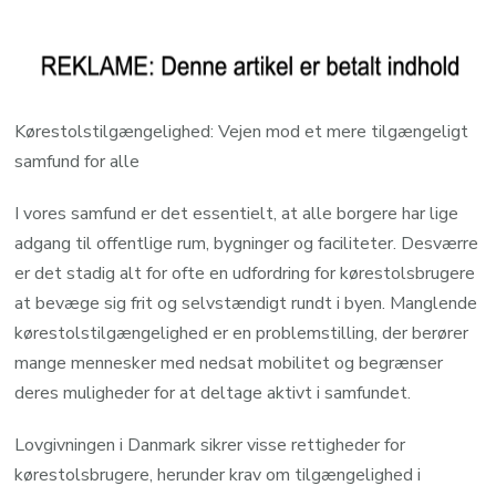
Kørestolstilgængelighed: Vejen mod et mere tilgængeligt
samfund for alle
I vores samfund er det essentielt, at alle borgere har lige
adgang til offentlige rum, bygninger og faciliteter. Desværre
er det stadig alt for ofte en udfordring for kørestolsbrugere
at bevæge sig frit og selvstændigt rundt i byen. Manglende
kørestolstilgængelighed er en problemstilling, der berører
mange mennesker med nedsat mobilitet og begrænser
deres muligheder for at deltage aktivt i samfundet.
Lovgivningen i Danmark sikrer visse rettigheder for
kørestolsbrugere, herunder krav om tilgængelighed i