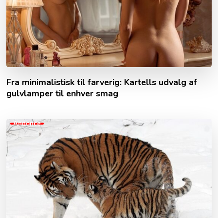
Fra minimalistisk til farverig: Kartells udvalg af
gulvlamper til enhver smag
Annonce