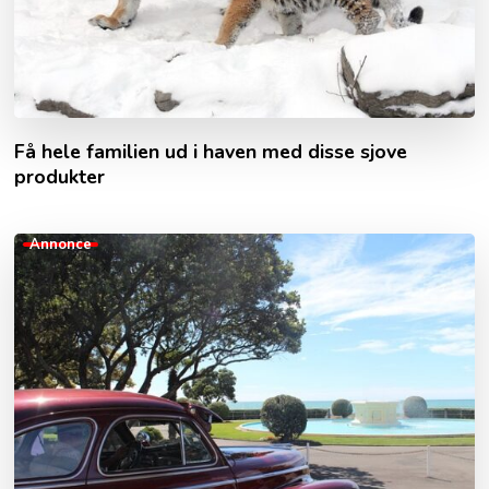
Få hele familien ud i haven med disse sjove
produkter
Annonce