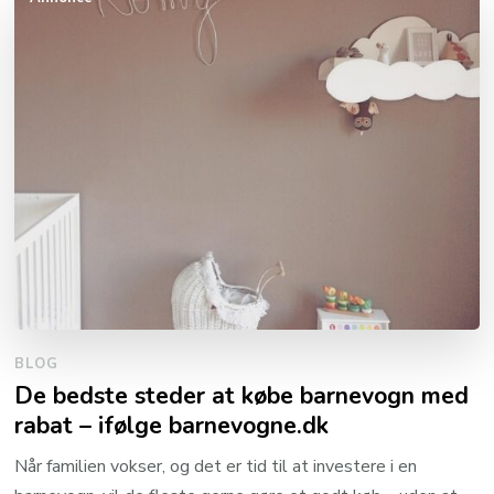
BLOG
De bedste steder at købe barnevogn med
rabat – ifølge barnevogne.dk
Når familien vokser, og det er tid til at investere i en