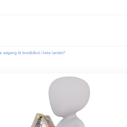
ige adgang til bredbånd i hele landet?