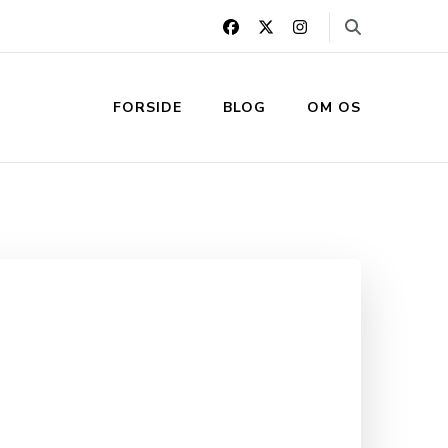
FORSIDE
BLOG
OM OS