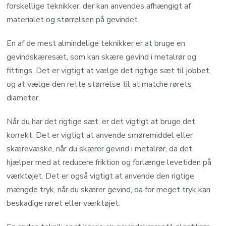
forskellige teknikker, der kan anvendes afhængigt af
materialet og størrelsen på gevindet.
En af de mest almindelige teknikker er at bruge en
gevindskæresæt, som kan skære gevind i metalrør og
fittings. Det er vigtigt at vælge det rigtige sæt til jobbet,
og at vælge den rette størrelse til at matche rørets
diameter.
Når du har det rigtige sæt, er det vigtigt at bruge det
korrekt. Det er vigtigt at anvende smøremiddel eller
skærevæske, når du skærer gevind i metalrør, da det
hjælper med at reducere friktion og forlænge levetiden på
værktøjet. Det er også vigtigt at anvende den rigtige
mængde tryk, når du skærer gevind, da for meget tryk kan
beskadige røret eller værktøjet.