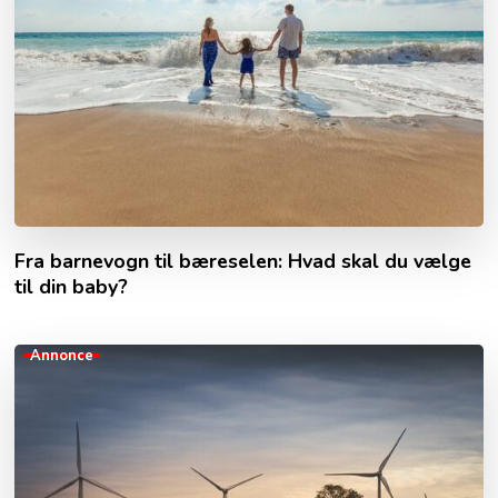
Fra barnevogn til bæreselen: Hvad skal du vælge
til din baby?
Annonce