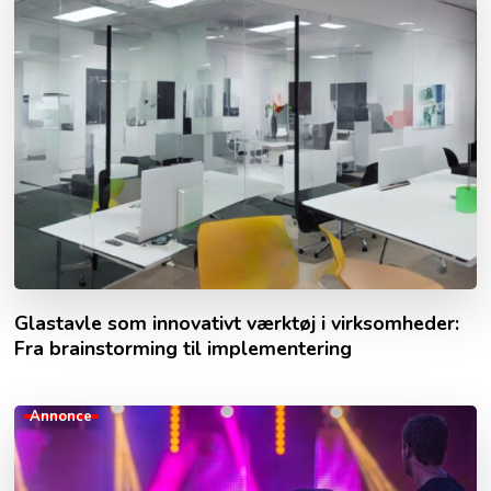
Glastavle som innovativt værktøj i virksomheder:
Fra brainstorming til implementering
Annonce