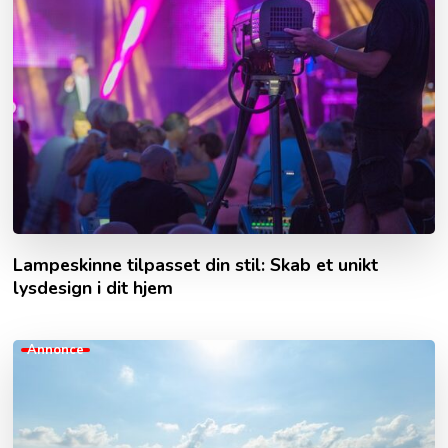
Lampeskinne tilpasset din stil: Skab et unikt
lysdesign i dit hjem
Annonce