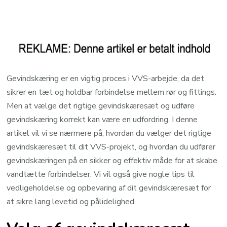
Gevindskæring er en vigtig proces i VVS-arbejde, da det
sikrer en tæt og holdbar forbindelse mellem rør og fittings.
Men at vælge det rigtige gevindskæresæt og udføre
gevindskæring korrekt kan være en udfordring. I denne
artikel vil vi se nærmere på, hvordan du vælger det rigtige
gevindskæresæt til dit VVS-projekt, og hvordan du udfører
gevindskæringen på en sikker og effektiv måde for at skabe
vandtætte forbindelser. Vi vil også give nogle tips til
vedligeholdelse og opbevaring af dit gevindskæresæt for
at sikre lang levetid og pålidelighed.