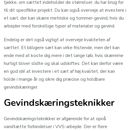
tjekke, om sættet indeholder de størrelser, du har brug for
til dit specifikke projekt. Du kan også overveje at investere i
et sæt, der kan skære metriske og tommer-gevind, hvis du
arbejder med forskellige typer af materialer og gevind.
Endelig er det også vigtigt at overveje kvaliteten af
sættet. Et billigere sæt kan virke fristende, men det kan
ende med at koste dig mere i det lange løb, hvis skærerne
hurtigt bliver slidte og skal udskiftes. Det kan derfor være
en god idé at investere i et sæt af høj kvalitet, der kan
holde i mange år og sikre dig præcise og holdbare
gevindskæringer.
Gevindskæringsteknikker
Gevindskæringsteknikker er afgørende for at opnå
vandtætte forbindelser i VVS-arbejde. Der er flere