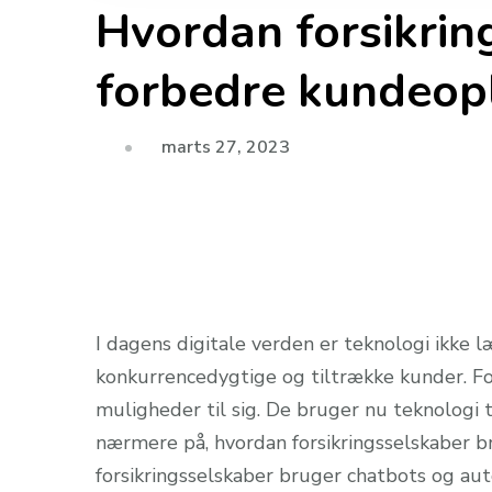
Hvordan forsikring
forbedre kundeop
marts 27, 2023
I dagens digitale verden er teknologi ikke 
konkurrencedygtige og tiltrække kunder. Fo
muligheder til sig. De bruger nu teknologi ti
nærmere på, hvordan forsikringsselskaber br
forsikringsselskaber bruger chatbots og aut