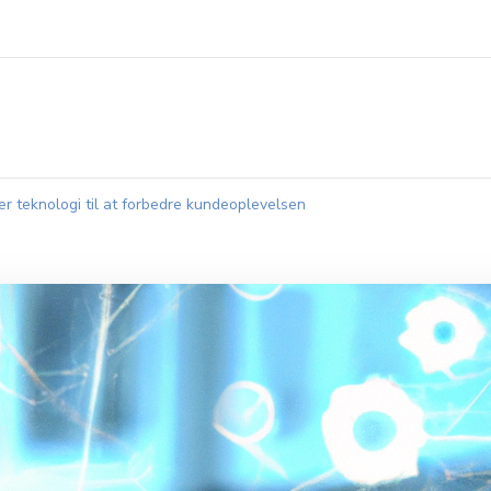
r teknologi til at forbedre kundeoplevelsen