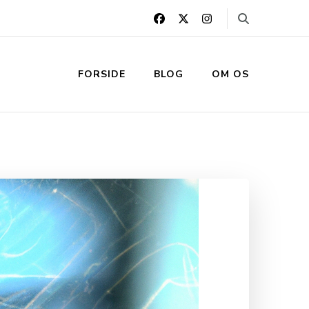
FORSIDE
BLOG
OM OS