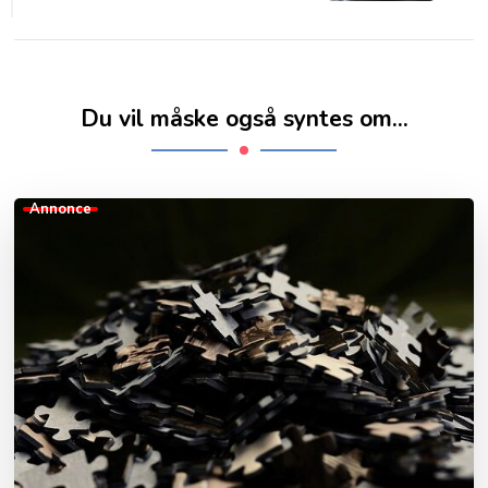
Du vil måske også syntes om...
Annonce