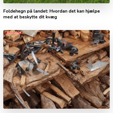
Foldehegn på landet: Hvordan det kan hjælpe
med at beskytte dit kvæg
Annonce