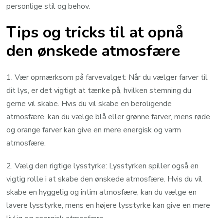
personlige stil og behov.
Tips og tricks til at opnå
den ønskede atmosfære
1. Vær opmærksom på farvevalget: Når du vælger farver til
dit lys, er det vigtigt at tænke på, hvilken stemning du
gerne vil skabe. Hvis du vil skabe en beroligende
atmosfære, kan du vælge blå eller grønne farver, mens røde
og orange farver kan give en mere energisk og varm
atmosfære.
2. Vælg den rigtige lysstyrke: Lysstyrken spiller også en
vigtig rolle i at skabe den ønskede atmosfære. Hvis du vil
skabe en hyggelig og intim atmosfære, kan du vælge en
lavere lysstyrke, mens en højere lysstyrke kan give en mere