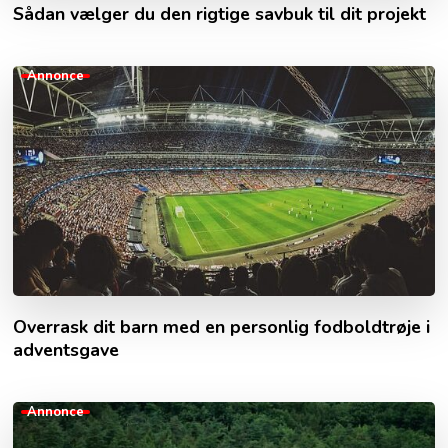
Sådan vælger du den rigtige savbuk til dit projekt
Annonce
Overrask dit barn med en personlig fodboldtrøje i
adventsgave
Annonce