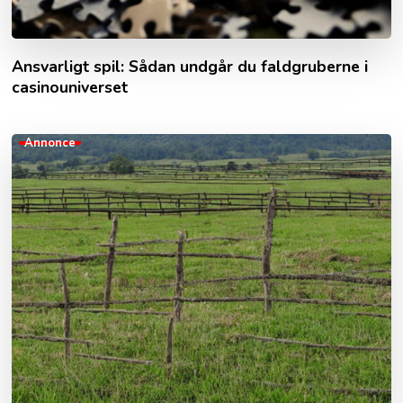
Ansvarligt spil: Sådan undgår du faldgruberne i
casinouniverset
Annonce