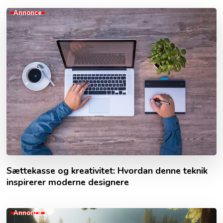
Annonce
Sættekasse og kreativitet: Hvordan denne teknik
inspirerer moderne designere
Annonce