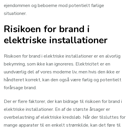
ejendommen og beboerne mod potentielt farlige
situationer.
Risikoen for brand i
elektriske installationer
Risikoen for brand i elektriske installationer er en alvorlig
bekymring, som ikke kan ignoreres. Elektricitet er en
uundværlig del af vores moderne liv, men hvis den ikke er
håndteret korrekt, kan den også være farlig og potentielt
forårsage brand.
Der er flere faktorer, der kan bidrage til risikoen for brand i
elektriske installationer. En af de største årsager er
overbelastning af elektriske kredsløb. Når der tilsluttes for
mange apparater til en enkelt strømkilde, kan det føre til