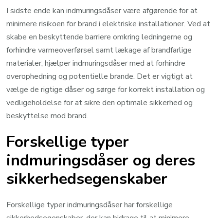
I sidste ende kan indmuringsdåser være afgørende for at
minimere risikoen for brand i elektriske installationer. Ved at
skabe en beskyttende barriere omkring ledningerne og
forhindre varmeoverførsel samt lækage af brandfarlige
materialer, hjælper indmuringsdåser med at forhindre
overophedning og potentielle brande. Det er vigtigt at
vælge de rigtige dåser og sørge for korrekt installation og
vedligeholdelse for at sikre den optimale sikkerhed og
beskyttelse mod brand.
Forskellige typer
indmuringsdåser og deres
sikkerhedsegenskaber
Forskellige typer indmuringsdåser har forskellige