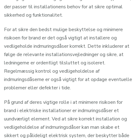
der passer til installationens behov for at sikre optimal
sikkerhed og funktionalitet.
For at sikre den bedst mulige beskyttelse og minimere
risikoen for brand er det også vigtigt at installere og
vedligeholde indmuringsdåser korrekt. Dette inkluderer at
følge de relevante installationsvejledninger og sikre, at
ledningerne er ordentligt tilsluttet og isoleret.
Regelmæssig kontrol og vedligeholdelse af
indmuringsdåserne er også vigtigt for at opdage eventuelle
problemer eller defekter i tide.
På grund af deres vigtige rolle i at minimere risikoen for
brand i elektriske installationer er indmuringsdåser et
uundværligt element. Ved at sikre korrekt installation og
vedligeholdelse af indmuringsdåser kan man skabe et
sikkert og pålideligt elektrisk system, der beskytter både