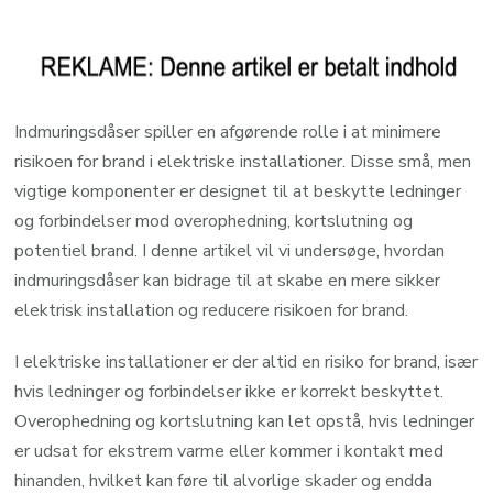
Indmuringsdåser spiller en afgørende rolle i at minimere
risikoen for brand i elektriske installationer. Disse små, men
vigtige komponenter er designet til at beskytte ledninger
og forbindelser mod overophedning, kortslutning og
potentiel brand. I denne artikel vil vi undersøge, hvordan
indmuringsdåser kan bidrage til at skabe en mere sikker
elektrisk installation og reducere risikoen for brand.
I elektriske installationer er der altid en risiko for brand, især
hvis ledninger og forbindelser ikke er korrekt beskyttet.
Overophedning og kortslutning kan let opstå, hvis ledninger
er udsat for ekstrem varme eller kommer i kontakt med
hinanden, hvilket kan føre til alvorlige skader og endda