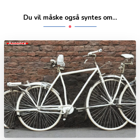
Du vil måske også syntes om...
Annonce