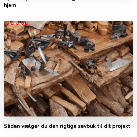
hjem
Annonce
Sådan vælger du den rigtige savbuk til dit projekt