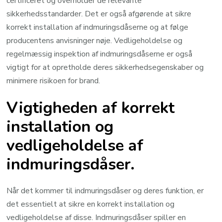
certificeret og overholder de relevante
sikkerhedsstandarder. Det er også afgørende at sikre
korrekt installation af indmuringsdåserne og at følge
producentens anvisninger nøje. Vedligeholdelse og
regelmæssig inspektion af indmuringsdåserne er også
vigtigt for at opretholde deres sikkerhedsegenskaber og
minimere risikoen for brand.
Vigtigheden af korrekt
installation og
vedligeholdelse af
indmuringsdåser.
Når det kommer til indmuringsdåser og deres funktion, er
det essentielt at sikre en korrekt installation og
vedligeholdelse af disse. Indmuringsdåser spiller en