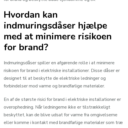
Hvordan kan
indmuringsdåser hjælpe
med at minimere risikoen
for brand?
Indmuringsdåser spiller en afgørende rolle i at minimere
risikoen for brand i elektriske installationer. Disse dåser er
designet til at beskytte de elektriske ledninger og
forbindelser mod varme og brandfarlige materialer.
En af de største risici for brand i elektriske installationer er
overophedning. Når ledningerne ikke er tilstrækkeligt
beskyttet, kan de blive udsat for varme fra omgivelserne
eller komme i kontakt med brandfarlige materialer som træ