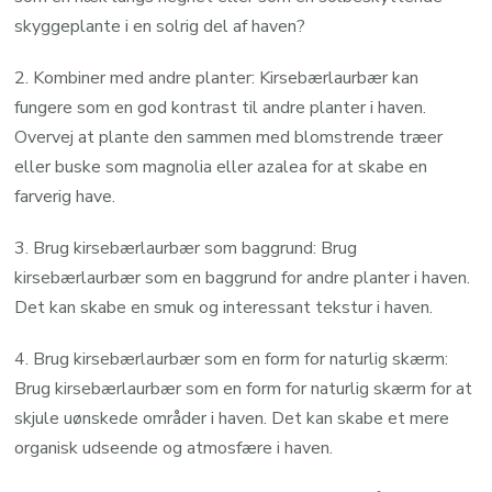
skyggeplante i en solrig del af haven?
2. Kombiner med andre planter: Kirsebærlaurbær kan
fungere som en god kontrast til andre planter i haven.
Overvej at plante den sammen med blomstrende træer
eller buske som magnolia eller azalea for at skabe en
farverig have.
3. Brug kirsebærlaurbær som baggrund: Brug
kirsebærlaurbær som en baggrund for andre planter i haven.
Det kan skabe en smuk og interessant tekstur i haven.
4. Brug kirsebærlaurbær som en form for naturlig skærm:
Brug kirsebærlaurbær som en form for naturlig skærm for at
skjule uønskede områder i haven. Det kan skabe et mere
organisk udseende og atmosfære i haven.