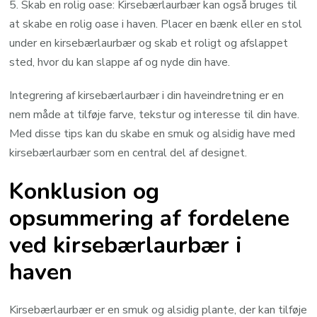
5. Skab en rolig oase: Kirsebærlaurbær kan også bruges til
at skabe en rolig oase i haven. Placer en bænk eller en stol
under en kirsebærlaurbær og skab et roligt og afslappet
sted, hvor du kan slappe af og nyde din have.
Integrering af kirsebærlaurbær i din haveindretning er en
nem måde at tilføje farve, tekstur og interesse til din have.
Med disse tips kan du skabe en smuk og alsidig have med
kirsebærlaurbær som en central del af designet.
Konklusion og
opsummering af fordelene
ved kirsebærlaurbær i
haven
Kirsebærlaurbær er en smuk og alsidig plante, der kan tilføje