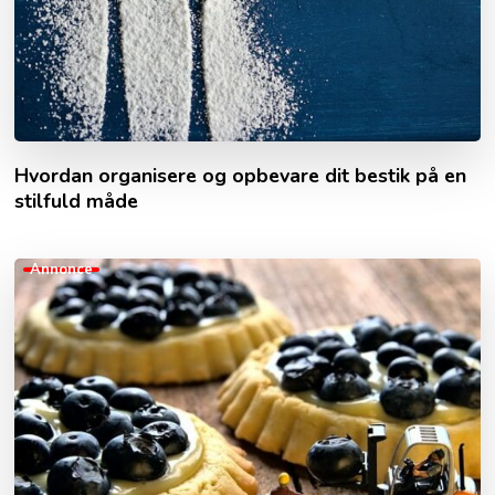
Hvordan organisere og opbevare dit bestik på en
stilfuld måde
Annonce