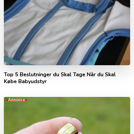
Top 5 Beslutninger du Skal Tage Når du Skal
Købe Babyudstyr
Annonce