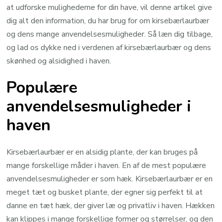
at udforske mulighederne for din have, vil denne artikel give
dig alt den information, du har brug for om kirsebærlaurbær
og dens mange anvendelsesmuligheder. Så læn dig tilbage,
og lad os dykke ned i verdenen af kirsebærlaurbær og dens
skønhed og alsidighed i haven.
Populære
anvendelsesmuligheder i
haven
Kirsebærlaurbær er en alsidig plante, der kan bruges på
mange forskellige måder i haven. En af de mest populære
anvendelsesmuligheder er som hæk. Kirsebærlaurbær er en
meget tæt og busket plante, der egner sig perfekt til at
danne en tæt hæk, der giver læ og privatliv i haven. Hækken
kan klippes i mange forskellige former og størrelser, og den