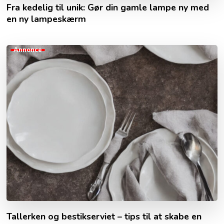
Fra kedelig til unik: Gør din gamle lampe ny med
en ny lampeskærm
Annonce
Tallerken og bestikserviet – tips til at skabe en