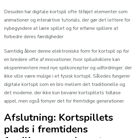
Desuden har digitale kortspil ofte tilføjet elementer som
animationer og interaktive tutorials, der gør det lettere for
nybegyndere at lære spillet og for erfarne spillere at
forbedre deres færdigheder.
Samtidig åbner denne elektroniske form for kortspil op for
en bredere vifte af innovationer, hvor spiludviklere kan
eksperimentere med nye spilkoncepter og udfordringer, der
ikke ville være mulige i et fysisk kortspil. Således fungerer
digitale kortspil som en bro mellem det traditionelle og
det moderne, der ikke kun bevarer kortspillets tidløse
appel, men også fornyer det for fremtidige generationer.
Afslutning: Kortspillets
plads i fremtidens