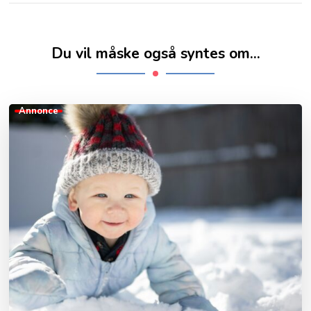
Du vil måske også syntes om...
Annonce