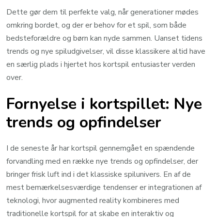
Dette gør dem til perfekte valg, når generationer mødes
omkring bordet, og der er behov for et spil, som både
bedsteforældre og børn kan nyde sammen. Uanset tidens
trends og nye spiludgivelser, vil disse klassikere altid have
en særlig plads i hjertet hos kortspil entusiaster verden
over.
Fornyelse i kortspillet: Nye
trends og opfindelser
I de seneste år har kortspil gennemgået en spændende
forvandling med en række nye trends og opfindelser, der
bringer frisk luft ind i det klassiske spilunivers. En af de
mest bemærkelsesværdige tendenser er integrationen af
teknologi, hvor augmented reality kombineres med
traditionelle kortspil for at skabe en interaktiv og