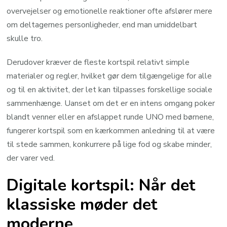
overvejelser og emotionelle reaktioner ofte afslører mere
om deltagernes personligheder, end man umiddelbart
skulle tro.
Derudover kræver de fleste kortspil relativt simple
materialer og regler, hvilket gør dem tilgængelige for alle
og til en aktivitet, der let kan tilpasses forskellige sociale
sammenhænge. Uanset om det er en intens omgang poker
blandt venner eller en afslappet runde UNO med børnene,
fungerer kortspil som en kærkommen anledning til at være
til stede sammen, konkurrere på lige fod og skabe minder,
der varer ved.
Digitale kortspil: Når det
klassiske møder det
moderne