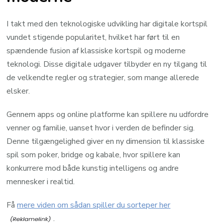
I takt med den teknologiske udvikling har digitale kortspil
vundet stigende popularitet, hvilket har ført til en
spændende fusion af klassiske kortspil og moderne
teknologi. Disse digitale udgaver tilbyder en ny tilgang til
de velkendte regler og strategier, som mange allerede
elsker.
Gennem apps og online platforme kan spillere nu udfordre
venner og familie, uanset hvor i verden de befinder sig.
Denne tilgængelighed giver en ny dimension til klassiske
spil som poker, bridge og kabale, hvor spillere kan
konkurrere mod både kunstig intelligens og andre
mennesker i realtid.
Få
mere viden om sådan spiller du sorteper her
.