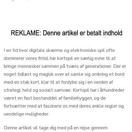
I en tid hvor digitale skærme og elektroniske spil ofte
dominerer vores fritid, har kortspil en særlig evne til at
bringe mennesker sammen på tværs af generationer. Der er
noget tidløst og magisk over at samle sig omkring et bord
med en stak kort, klar til at fordybe sig i en verden af
strategi, held og socialt samvær. Kortspil har i århundreder
været en fast bestanddel af familiehyggen, og de
fortsætter med at fascinere os med deres enkle regler og
uendelige muligheder.
Denne artikel vil tage dig med på en rejse gennem