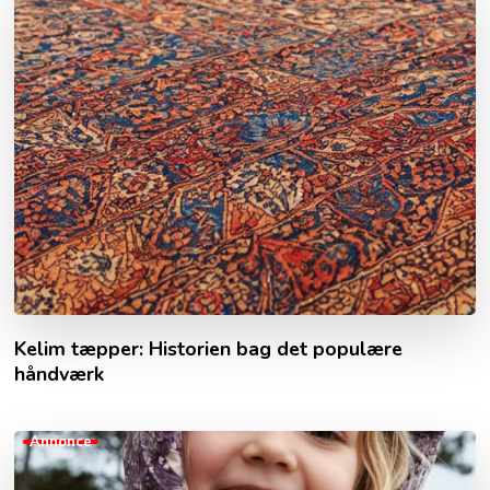
Kelim tæpper: Historien bag det populære
håndværk
Annonce