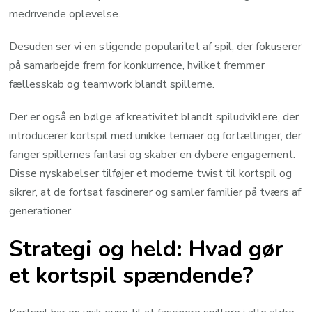
medrivende oplevelse.
Desuden ser vi en stigende popularitet af spil, der fokuserer
på samarbejde frem for konkurrence, hvilket fremmer
fællesskab og teamwork blandt spillerne.
Der er også en bølge af kreativitet blandt spiludviklere, der
introducerer kortspil med unikke temaer og fortællinger, der
fanger spillernes fantasi og skaber en dybere engagement.
Disse nyskabelser tilføjer et moderne twist til kortspil og
sikrer, at de fortsat fascinerer og samler familier på tværs af
generationer.
Strategi og held: Hvad gør
et kortspil spændende?