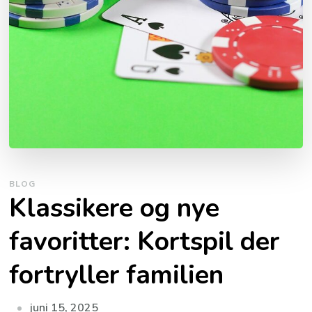
BLOG
Klassikere og nye
favoritter: Kortspil der
fortryller familien
juni 15, 2025