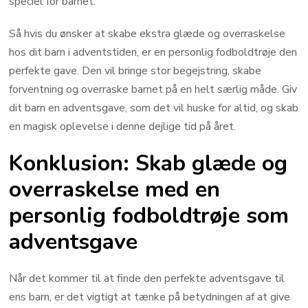
speciel for barnet.
Så hvis du ønsker at skabe ekstra glæde og overraskelse
hos dit barn i adventstiden, er en personlig fodboldtrøje den
perfekte gave. Den vil bringe stor begejstring, skabe
forventning og overraske barnet på en helt særlig måde. Giv
dit barn en adventsgave, som det vil huske for altid, og skab
en magisk oplevelse i denne dejlige tid på året.
Konklusion: Skab glæde og
overraskelse med en
personlig fodboldtrøje som
adventsgave
Når det kommer til at finde den perfekte adventsgave til
ens barn, er det vigtigt at tænke på betydningen af at give