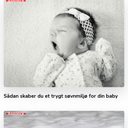
Annonce
Sådan skaber du et trygt søvnmiljø for din baby
Annonce