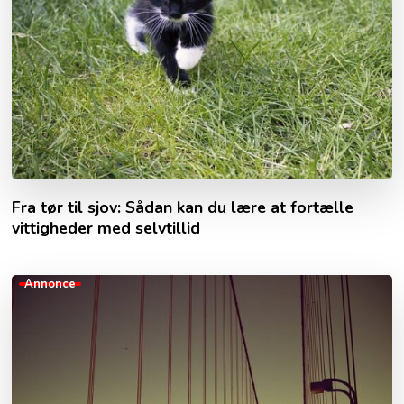
Fra tør til sjov: Sådan kan du lære at fortælle
vittigheder med selvtillid
Annonce