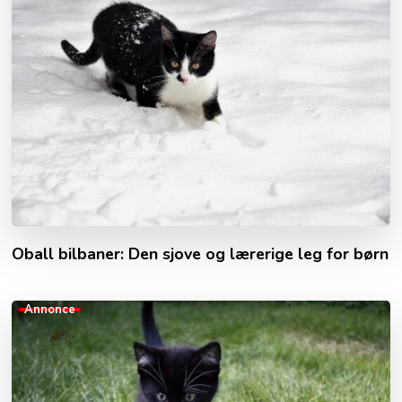
Oball bilbaner: Den sjove og lærerige leg for børn
Annonce