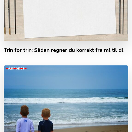
Trin for trin: Sådan regner du korrekt fra ml til dl
Annonce