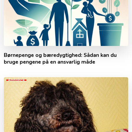
Børnepenge og bæredygtighed: Sådan kan du
bruge pengene på en ansvarlig måde
Annonce