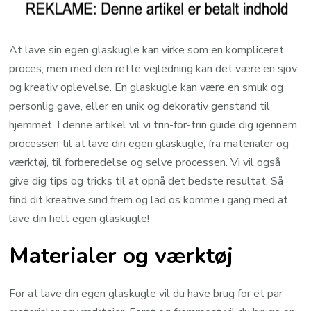
At lave sin egen glaskugle kan virke som en kompliceret
proces, men med den rette vejledning kan det være en sjov
og kreativ oplevelse. En glaskugle kan være en smuk og
personlig gave, eller en unik og dekorativ genstand til
hjemmet. I denne artikel vil vi trin-for-trin guide dig igennem
processen til at lave din egen glaskugle, fra materialer og
værktøj, til forberedelse og selve processen. Vi vil også
give dig tips og tricks til at opnå det bedste resultat. Så
find dit kreative sind frem og lad os komme i gang med at
lave din helt egen glaskugle!
Materialer og værktøj
For at lave din egen glaskugle vil du have brug for et par