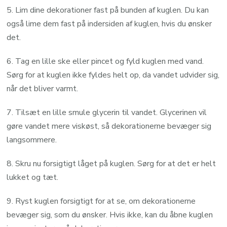
5. Lim dine dekorationer fast på bunden af kuglen. Du kan
også lime dem fast på indersiden af kuglen, hvis du ønsker
det.
6. Tag en lille ske eller pincet og fyld kuglen med vand.
Sørg for at kuglen ikke fyldes helt op, da vandet udvider sig,
når det bliver varmt.
7. Tilsæt en lille smule glycerin til vandet. Glycerinen vil
gøre vandet mere viskøst, så dekorationerne bevæger sig
langsommere.
8. Skru nu forsigtigt låget på kuglen. Sørg for at det er helt
lukket og tæt.
9. Ryst kuglen forsigtigt for at se, om dekorationerne
bevæger sig, som du ønsker. Hvis ikke, kan du åbne kuglen