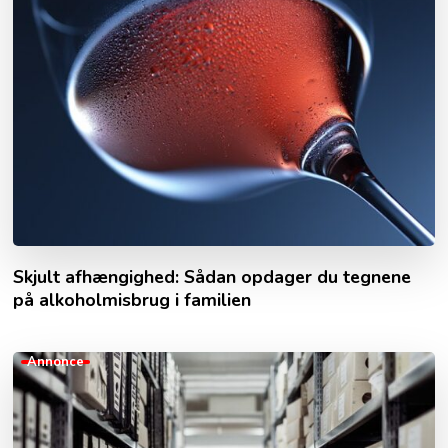
Skjult afhængighed: Sådan opdager du tegnene
på alkoholmisbrug i familien
Annonce