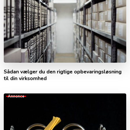
Sådan vælger du den rigtige opbevaringsløsning
til din virksomhed
Annonce