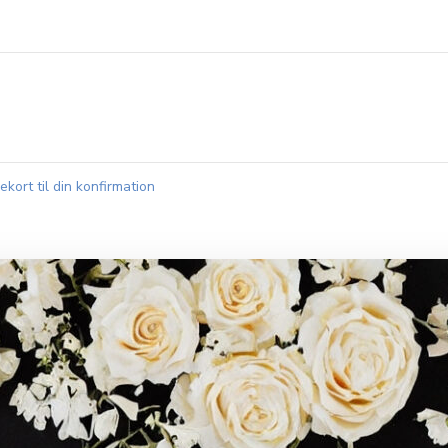
kort til din konfirmation