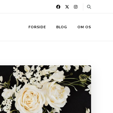
FORSIDE
BLOG
OM OS