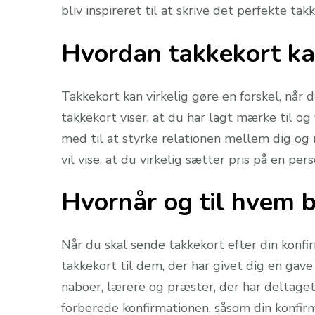
bliv inspireret til at skrive det perfekte tak
Hvordan takkekort ka
Takkekort kan virkelig gøre en forskel, når 
takkekort viser, at du har lagt mærke til o
med til at styrke relationen mellem dig og
vil vise, at du virkelig sætter pris på en pe
Hvornår og til hvem 
Når du skal sende takkekort efter din konfir
takkekort til dem, der har givet dig en gav
naboer, lærere og præster, der har deltaget
forberede konfirmationen, såsom din konfirm