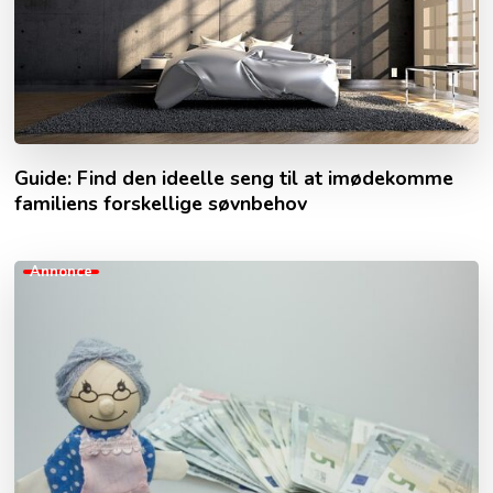
Guide: Find den ideelle seng til at imødekomme
familiens forskellige søvnbehov
Annonce