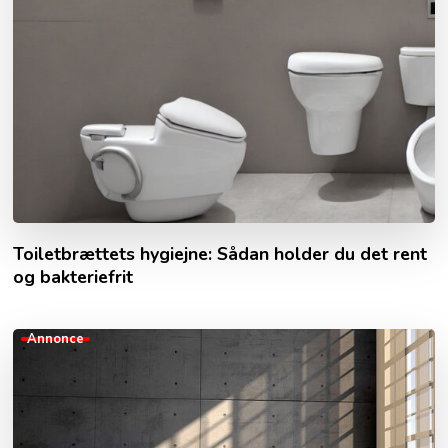
Toiletbrættets hygiejne: Sådan holder du det rent
og bakteriefrit
Annonce