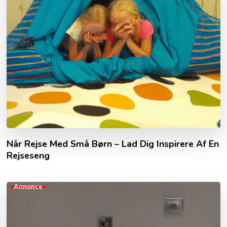
Når Rejse Med Små Børn – Lad Dig Inspirere Af En
Rejseseng
Annonce