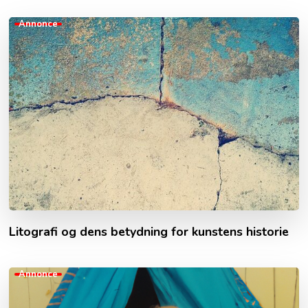
Annonce
Litografi og dens betydning for kunstens historie
Annonce