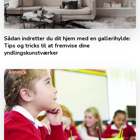
Sådan indretter du dit hjem med en gallerihylde:
Tips og tricks til at fremvise dine
yndlingskunstværker
Annonce