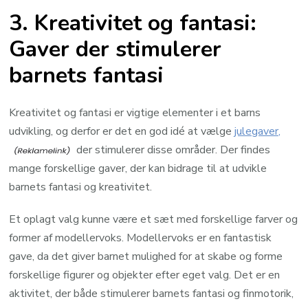
3. Kreativitet og fantasi:
Gaver der stimulerer
barnets fantasi
Kreativitet og fantasi er vigtige elementer i et barns
udvikling, og derfor er det en god idé at vælge
julegaver,
der stimulerer disse områder. Der findes
mange forskellige gaver, der kan bidrage til at udvikle
barnets fantasi og kreativitet.
Et oplagt valg kunne være et sæt med forskellige farver og
former af modellervoks. Modellervoks er en fantastisk
gave, da det giver barnet mulighed for at skabe og forme
forskellige figurer og objekter efter eget valg. Det er en
aktivitet, der både stimulerer barnets fantasi og finmotorik,