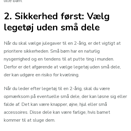
lille barn.
2. Sikkerhed først: Vælg
legetøj uden små dele
Når du skal vælge julegaver til en 2-årig, er det vigtigt at
prioritere sikkerheden. Små børn har en naturlig
nysgerrighed og en tendens til at putte ting i munden.
Derfor er det afgørende at vælge legetøj uden små dele,
der kan udgøre en risiko for kvælning.
Når du leder efter legetøj til en 2-årig, skal du være
opmærksom på eventuelle små dele, der kan løsne sig eller
falde af. Det kan være knapper, øjne, hjul eller små
accessoires. Disse dele kan være farlige, hvis barnet
kommer til at sluge dem.