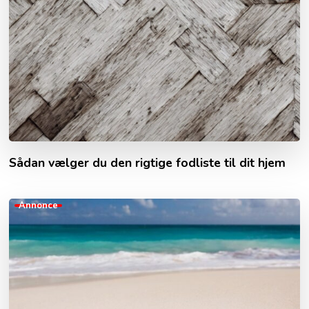
Sådan vælger du den rigtige fodliste til dit hjem
Annonce