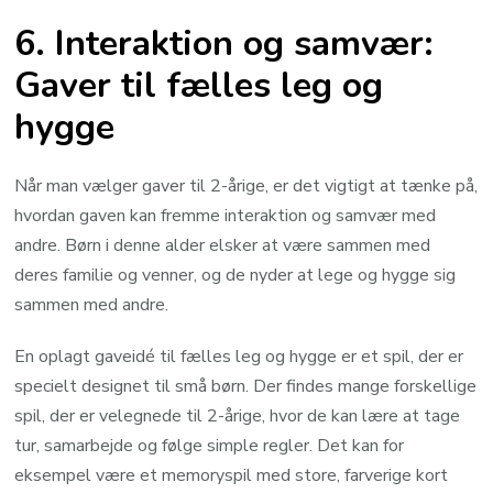
6. Interaktion og samvær:
Gaver til fælles leg og
hygge
Når man vælger gaver til 2-årige, er det vigtigt at tænke på,
hvordan gaven kan fremme interaktion og samvær med
andre. Børn i denne alder elsker at være sammen med
deres familie og venner, og de nyder at lege og hygge sig
sammen med andre.
En oplagt gaveidé til fælles leg og hygge er et spil, der er
specielt designet til små børn. Der findes mange forskellige
spil, der er velegnede til 2-årige, hvor de kan lære at tage
tur, samarbejde og følge simple regler. Det kan for
eksempel være et memoryspil med store, farverige kort