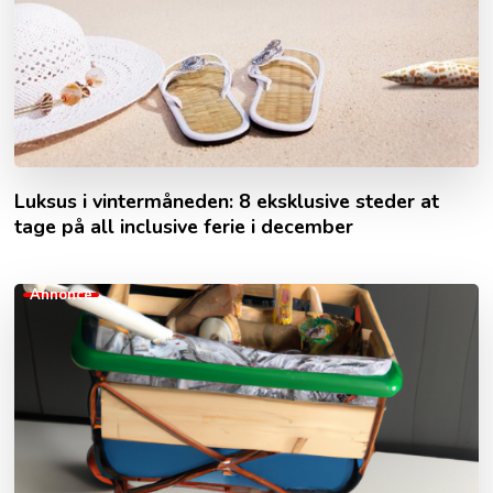
Luksus i vintermåneden: 8 eksklusive steder at
tage på all inclusive ferie i december
Annonce