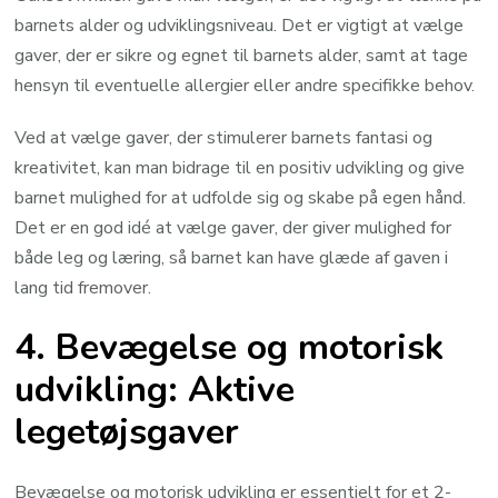
barnets alder og udviklingsniveau. Det er vigtigt at vælge
gaver, der er sikre og egnet til barnets alder, samt at tage
hensyn til eventuelle allergier eller andre specifikke behov.
Ved at vælge gaver, der stimulerer barnets fantasi og
kreativitet, kan man bidrage til en positiv udvikling og give
barnet mulighed for at udfolde sig og skabe på egen hånd.
Det er en god idé at vælge gaver, der giver mulighed for
både leg og læring, så barnet kan have glæde af gaven i
lang tid fremover.
4. Bevægelse og motorisk
udvikling: Aktive
legetøjsgaver
Bevægelse og motorisk udvikling er essentielt for et 2-