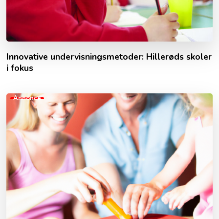
Innovative undervisningsmetoder: Hillerøds skoler
i fokus
Annonce