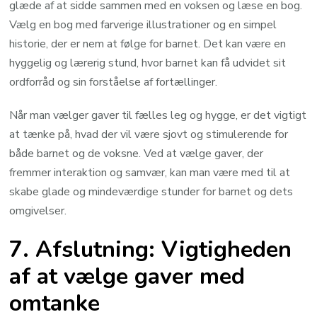
glæde af at sidde sammen med en voksen og læse en bog.
Vælg en bog med farverige illustrationer og en simpel
historie, der er nem at følge for barnet. Det kan være en
hyggelig og lærerig stund, hvor barnet kan få udvidet sit
ordforråd og sin forståelse af fortællinger.
Når man vælger gaver til fælles leg og hygge, er det vigtigt
at tænke på, hvad der vil være sjovt og stimulerende for
både barnet og de voksne. Ved at vælge gaver, der
fremmer interaktion og samvær, kan man være med til at
skabe glade og mindeværdige stunder for barnet og dets
omgivelser.
7. Afslutning: Vigtigheden
af at vælge gaver med
omtanke