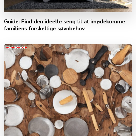
Guide: Find den ideelle seng til at imødekomme
familiens forskellige søvnbehov
Annonce