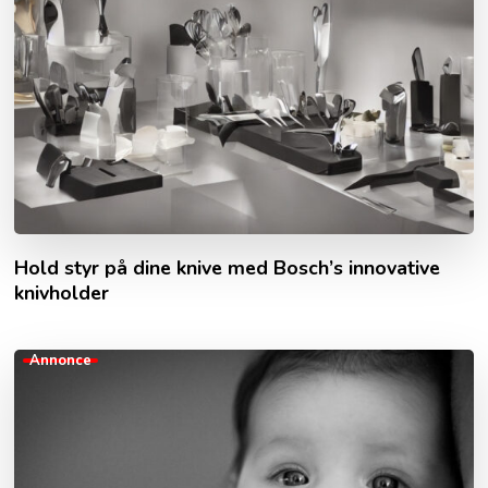
Hold styr på dine knive med Bosch’s innovative
knivholder
Annonce