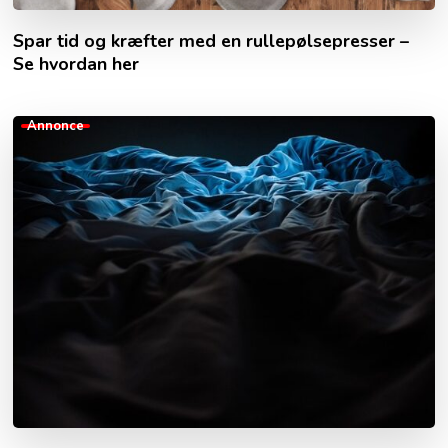
Spar tid og kræfter med en rullepølsepresser –
Se hvordan her
Annonce