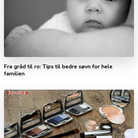
Fra gråd til ro: Tips til bedre søvn for hele
familien
Annonce