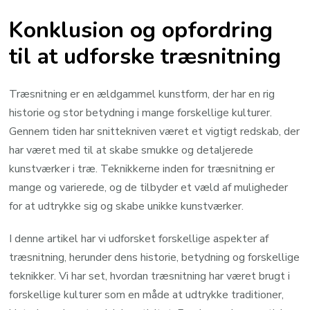
Konklusion og opfordring
til at udforske træsnitning
Træsnitning er en ældgammel kunstform, der har en rig
historie og stor betydning i mange forskellige kulturer.
Gennem tiden har snittekniven været et vigtigt redskab, der
har været med til at skabe smukke og detaljerede
kunstværker i træ. Teknikkerne inden for træsnitning er
mange og varierede, og de tilbyder et væld af muligheder
for at udtrykke sig og skabe unikke kunstværker.
I denne artikel har vi udforsket forskellige aspekter af
træsnitning, herunder dens historie, betydning og forskellige
teknikker. Vi har set, hvordan træsnitning har været brugt i
forskellige kulturer som en måde at udtrykke traditioner,