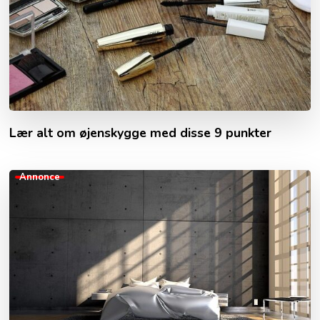
Lær alt om øjenskygge med disse 9 punkter
Annonce