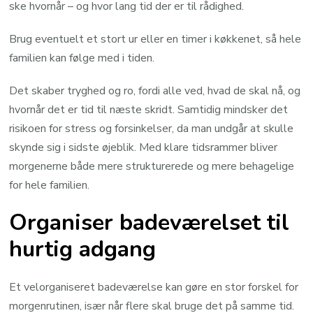
ske hvornår – og hvor lang tid der er til rådighed.
Brug eventuelt et stort ur eller en timer i køkkenet, så hele
familien kan følge med i tiden.
Det skaber tryghed og ro, fordi alle ved, hvad de skal nå, og
hvornår det er tid til næste skridt. Samtidig mindsker det
risikoen for stress og forsinkelser, da man undgår at skulle
skynde sig i sidste øjeblik. Med klare tidsrammer bliver
morgenerne både mere strukturerede og mere behagelige
for hele familien.
Organiser badeværelset til
hurtig adgang
Et velorganiseret badeværelse kan gøre en stor forskel for
morgenrutinen, især når flere skal bruge det på samme tid.