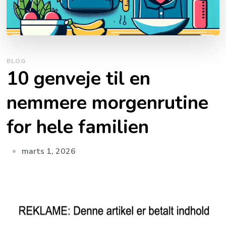
BLOG
10 genveje til en
nemmere morgenrutine
for hele familien
marts 1, 2026