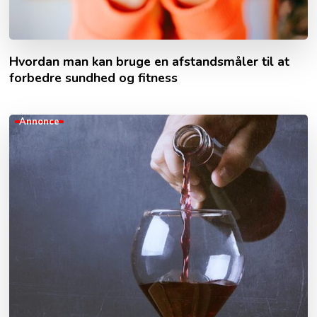
Hvordan man kan bruge en afstandsmåler til at
forbedre sundhed og fitness
Annonce