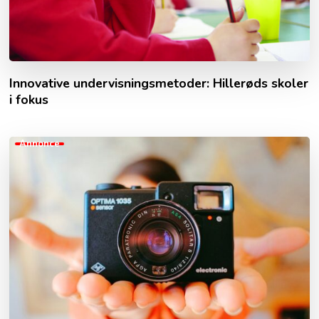
Innovative undervisningsmetoder: Hillerøds skoler
i fokus
Annonce