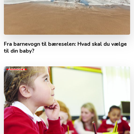
Fra barnevogn til bæreselen: Hvad skal du vælge
til din baby?
Annonce