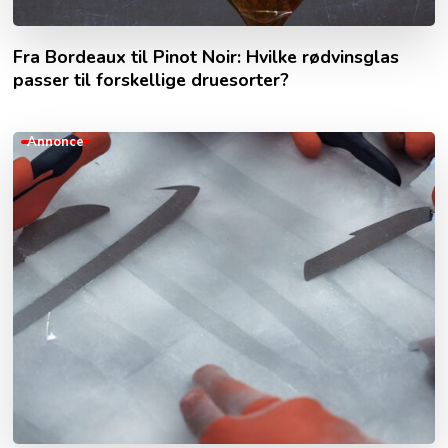
Fra Bordeaux til Pinot Noir: Hvilke rødvinsglas
passer til forskellige druesorter?
Annonce